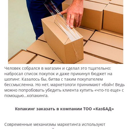
Человек собрался в магазин и сделал это тщательно:
набросал список покупок и даже прикинул бюджет на
шопинг. Казалось бы, битва с таким покупателем
бессмысленна. Но нет, маркетологи принимают «бой»! Ведь
можно попробовать убедить клиента купить «что-то еще» с
помощью…копакинга.
Копакинг заказать в компании ТОО «КазБАД»
Современные механизмы маркетинга используют