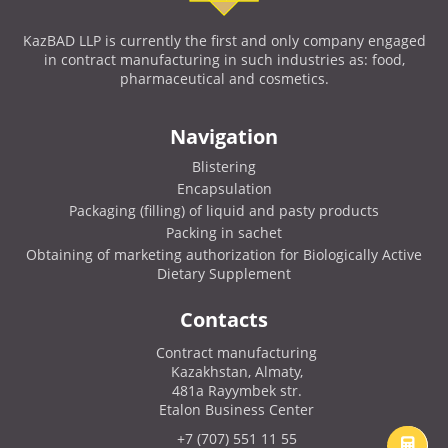
KazBAD LLP is currently the first and only company engaged
in contract manufacturing in such industries as: food,
pharmaceutical and cosmetics.
Navigation
Blistering
Encapsulation
Packaging (filling) of liquid and pasty products
Packing in sachet
Obtaining of marketing authorization for Biologically Active
Dietary Supplement
Contacts
Contract manufacturing
Kazakhstan, Almaty,
481a Rayymbek str.
Etalon Business Center
+7 (707) 551 11 55