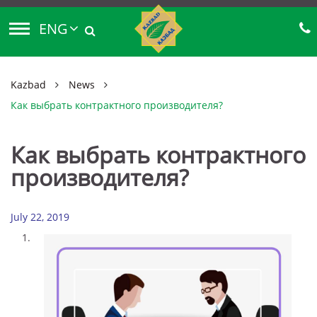
ENG
Kazbad
News
Как выбрать контрактного производителя?
Как выбрать контрактного
производителя?
July 22, 2019
1.