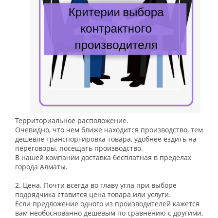
Территориальное расположение.
Очевидно, что чем ближе находится производство, тем
дешевле транспортировка товара, удобнее ездить на
переговоры, посещать производство.
В нашей компании доставка бесплатная в пределах
города Алматы.
⠀
2. Цена. Почти всегда во главу угла при выборе
подрядчика ставится цена товара или услуги.
Если предложение одного из производителей кажется
вам необоснованно дешевым по сравнению с другими,