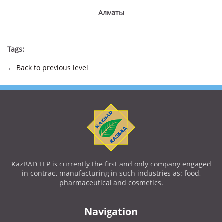
Алматы
Tags:
←
Back to previous level
KazBAD LLP is currently the first and only company engaged
in contract manufacturing in such industries as: food,
pharmaceutical and cosmetics.
Navigation