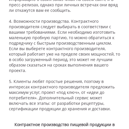
пресс-релизах, однако при личных встречах они вряд
ли откажутся вам ее сообщить.
⠀
4. Возможности производства. Контрактного
производителя следует выбирать в соответствии с
вашими требованиями. Если необходимо изготовить
маленькую пробную партию, то можно обратиться к
подрядчику с быстрым производственным циклом. ⠀
Если вы выберете контрактного производителя,
который работает уже на пределе своих мощностей, то
в особо загруженный период, это может не лучшим
образом сказаться на сроках выполнения вашего
проекта. ⠀
⠀
5. Клиенты любят простые решения, поэтому в
интересах контрактного производителя предложить
максимум услуг, проект «под ключ», от «идеи до
потребителя». Дополнительный сервис может
включать все этапы: от разработки рецептуры,
сертификации продукции до хранения и доставки.
Контрактное производство пищевой продукции в