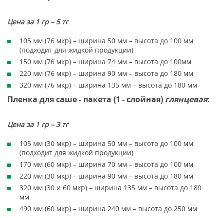
Цена за 1 гр – 5 тг
105 мм (76 мкр) – ширина 50 мм – высота до 100 мм
(подходит для жидкой продукции)
150 мм (76 мкр) – ширина 74 мм – высота до 100мм
220 мм (76 мкр) – ширина 90 мм – высота до 180 мм
320 мм (76 мкр) – ширина 135 мм – высота до 180 мм
Пленка для саше - пакета (1 - слойная)
глянцевая
:
Цена за 1 гр – 3 тг
105 мм (30 мкр) – ширина 50 мм – высота до 100 мм
(подходит для жидкой продукции)
170 мм (60 мкр) – ширина 70 мм – высота до 100 мм
220 мм (30 мкр) – ширина 90 мм – высота до 180 мм
320 мм (30 и 60 мкр) – ширина 135 мм – высота до 180
мм
490 мм (60 мкр) – ширина 240 мм – высота до 250 мм