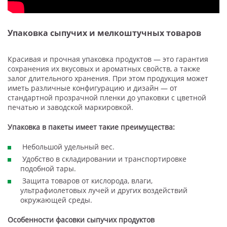
Упаковка сыпучих и мелкоштучных товаров
Красивая и прочная упаковка продуктов — это гарантия
сохранения их вкусовых и ароматных свойств, а также
залог длительного хранения. При этом продукция может
иметь различные конфигурацию и дизайн — от
стандартной прозрачной пленки до упаковки с цветной
печатью и заводской маркировкой.
Упаковка в пакеты имеет такие преимущества:
Небольшой удельный вес.
Удобство в складировании и транспортировке
подобной тары.
Защита товаров от кислорода, влаги,
ультрафиолетовых лучей и других воздействий
окружающей среды.
Особенности фасовки сыпучих продуктов