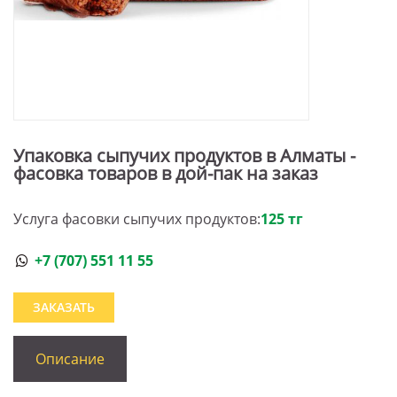
Упаковка сыпучих продуктов в Алматы -
фасовка товаров в дой-пак на заказ
Услуга фасовки сыпучих продуктов:
125 тг
+7 (707) 551 11 55
ЗАКАЗАТЬ
Описание