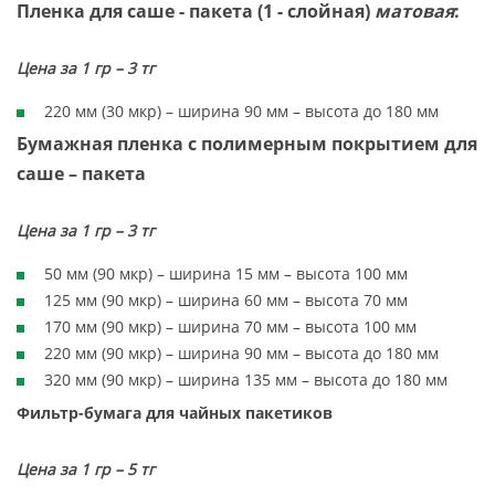
Пленка для саше - пакета (1 - слойная)
матовая
:
Цена за 1 гр – 3 тг
220 мм (30 мкр) – ширина 90 мм – высота до 180 мм
Бумажная пленка с полимерным покрытием для
саше – пакета
Цена за 1 гр – 3 тг
50 мм (90 мкр) – ширина 15 мм – высота 100 мм
125 мм (90 мкр) – ширина 60 мм – высота 70 мм
170 мм (90 мкр) – ширина 70 мм – высота 100 мм
220 мм (90 мкр) – ширина 90 мм – высота до 180 мм
320 мм (90 мкр) – ширина 135 мм – высота до 180 мм
Фильтр-бумага для чайных пакетиков
Цена за 1 гр – 5 тг