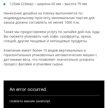
125мм (23мкр) – ширина 60 мм – высота 70 мм
Нанесение дизайна на пленку выполняется по
индивидуальному просчету, минимальная партия для
заказа должна составлять не менее 1000 п.м.
Также мы предоставляем услугу по запайке дой-пак, куда
Вы сможете упаковать чай, кофе, сухофрукты, орехи,
специй, другие пищевые и непищевые продукты.
Компания имеет более 10 видов вертикальных и
горизонтальных упаковочных автоматических машин с
датчиками веса, что позволяет значительно ускорить
процесс фасовки и упаковки сырья.