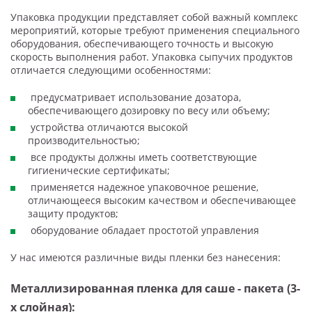
Упаковка продукции представляет собой важный комплекс
мероприятий, которые требуют применения специального
оборудования, обеспечивающего точность и высокую
скорость выполнения работ. Упаковка сыпучих продуктов
отличается следующими особенностями:
предусматривает использование дозатора,
обеспечивающего дозировку по весу или объему;
устройства отличаются высокой
производительностью;
все продукты должны иметь соответствующие
гигиенические сертификаты;
применяется надежное упаковочное решение,
отличающееся высоким качеством и обеспечивающее
защиту продуктов;
оборудование обладает простотой управления
У нас имеются различные виды пленки без нанесения:
Металлизированная пленка для саше - пакета (3-
х слойная):