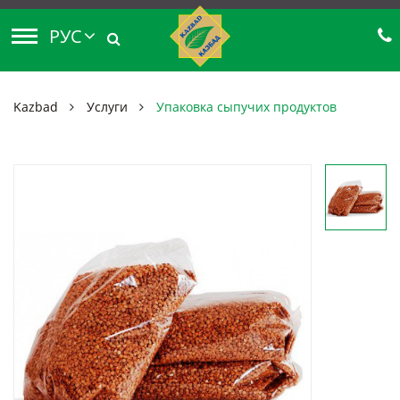
РУС
Kazbad
Услуги
Упаковка сыпучих продуктов