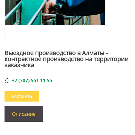
Выездное производство в Алматы -
контрактное производство на территории
заказчика
+7 (707) 551 11 55
ЗАКАЗАТЬ
Описание