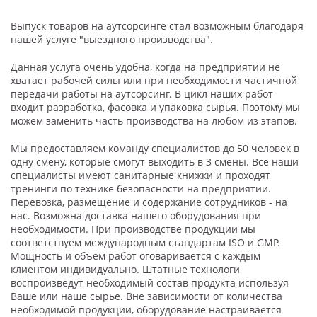
Выпуск товаров на аутсорсинге стал возможным благодаря
нашей услуге "выездного производства".
Данная услуга очень удобна, когда на предприятии не
хватает рабочей силы или при необходимости частичной
передачи работы на аутсорсинг. В цикл наших работ
входит разработка, фасовка и упаковка сырья. Поэтому мы
можем заменить часть производства на любом из этапов.
Мы предоставляем команду специалистов до 50 человек в
одну смену, которые смогут выходить в 3 смены. Все наши
специалисты имеют санитарные книжки и проходят
тренинги по технике безопасности на предприятии.
Перевозка, размещение и содержание сотрудников - на
нас. Возможна доставка нашего оборудования при
необходимости. При производстве продукции мы
соответствуем международным стандартам ISO и GMP.
Мощность и объем работ оговаривается с каждым
клиентом индивидуально. Штатные технологи
воспроизведут необходимый состав продукта используя
Ваше или наше сырье. Вне зависимости от количества
необходимой продукции, оборудование настраивается