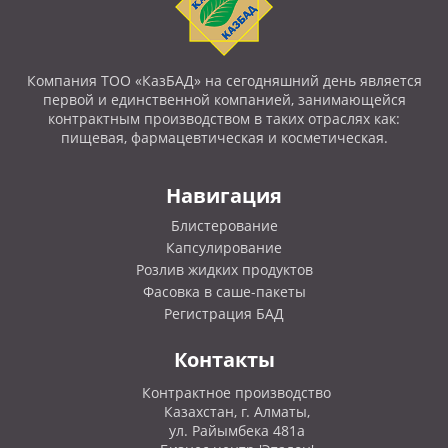
Компания ТОО «КазБАД» на сегодняшний день является
первой и единственной компанией, занимающейся
контрактным производством в таких отраслях как:
пищевая, фармацевтическая и косметическая.
Навигация
Блистерование
Капсулирование
Розлив жидких продуктов
Фасовка в саше-пакеты
Регистрация БАД
Контакты
Контрактное производство
Казахстан, г. Алматы,
ул. Райымбека 481а