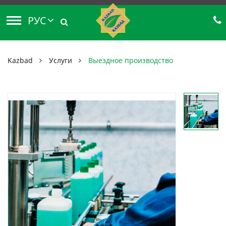
РУС
Kazbad
Услуги
Выездное производство