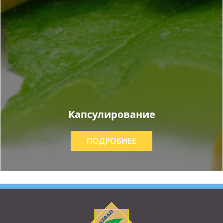
Капсулирование
ПОДРОБНЕЕ