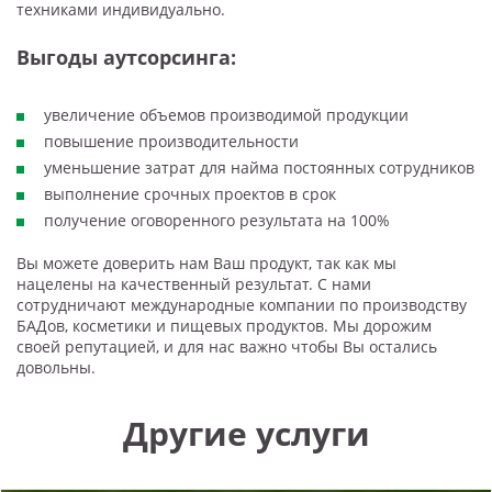
техниками индивидуально.
Выгоды аутсорсинга:
увеличение объемов производимой продукции
повышение производительности
уменьшение затрат для найма постоянных сотрудников
выполнение срочных проектов в срок
получение оговоренного результата на 100%
Вы можете доверить нам Ваш продукт, так как мы
нацелены на качественный результат. С нами
сотрудничают международные компании по производству
БАДов, косметики и пищевых продуктов. Мы дорожим
своей репутацией, и для нас важно чтобы Вы остались
довольны.
Другие услуги