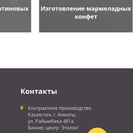
атиновых
Изготовление мармеладных
конфет
Контакты
Контрактное производство
Казахстан, г. Алматы,
ул. Райымбека 481а
Бизнес центр 'Эталон'