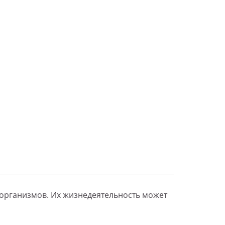
оорганизмов. Их жизнедеятельность может