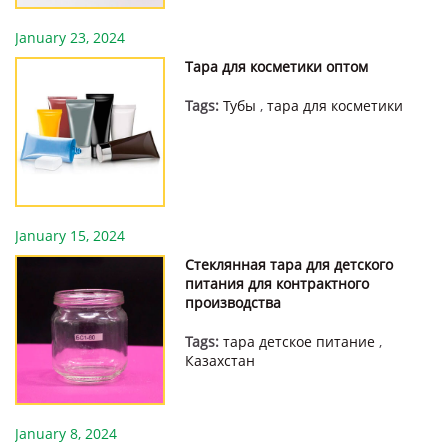
January 23, 2024
Тара для косметики оптом
Tags:
Тубы
,
тара для косметики
January 15, 2024
Стеклянная тара для детского
питания для контрактного
производства
Tags:
тара детское питание
,
Казахстан
January 8, 2024