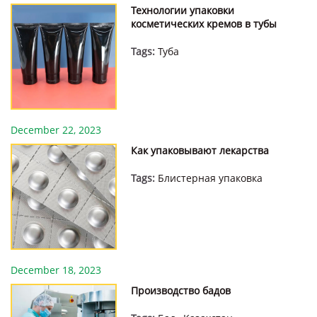
Технологии упаковки
косметических кремов в тубы
Tags:
Туба
December 22, 2023
Как упаковывают лекарства
Tags:
Блистерная упаковка
December 18, 2023
Производство бадов