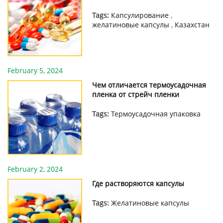
Tags:
Капсулирование
,
желатиновые капсулы
,
Казахстан
February 5, 2024
Чем отличается термоусадочная
пленка от стрейч пленки
Tags:
Термоусадочная упаковка
February 2, 2024
Где растворяются капсулы
Tags:
Желатиновые капсулы