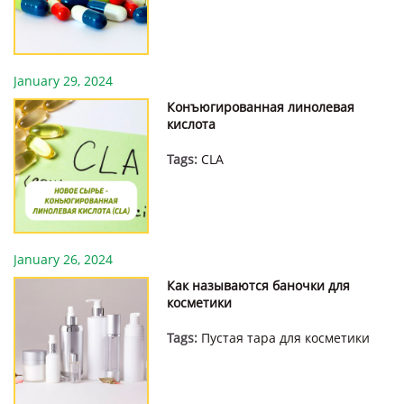
January 29, 2024
Конъюгированная линолевая
кислота
Tags:
CLA
January 26, 2024
Как называются баночки для
косметики
Tags:
Пустая тара для косметики