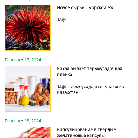
Новое сырье - морской еж
Tags:
February 17, 2024
Какая бывает термоусадочная
пленка
Tags:
Термоусадочная упаковка
,
Казахстан
February 13, 2024
Капсулирование в твердые
желатиновые капсулы