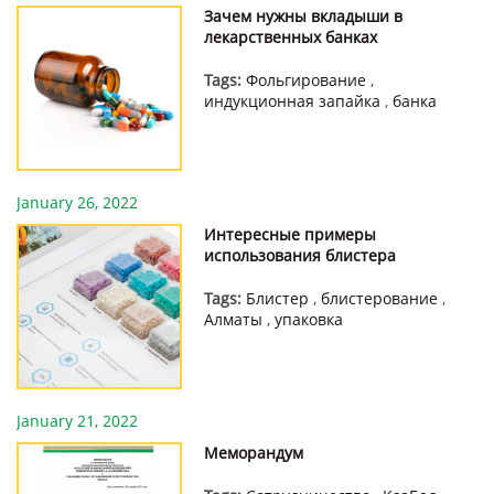
Зачем нужны вкладыши в
лекарственных банках
Tags:
Фольгирование
,
индукционная запайка
,
банка
January 26, 2022
Интересные примеры
использования блистера
Tags:
Блистер
,
блистерование
,
Алматы
,
упаковка
January 21, 2022
Меморандум