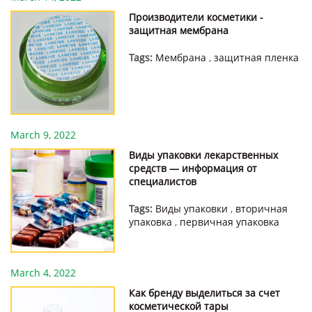
Производители косметики -
защитная мембрана
Tags:
Мембрана
,
защитная пленка
March 9, 2022
Виды упаковки лекарственных
средств — информация от
специалистов
Tags:
Виды упаковки
,
вторичная
упаковка
,
первичная упаковка
March 4, 2022
Как бренду выделиться за счет
косметической тары