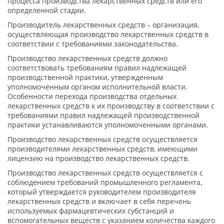
процесса производства лекарственных средств или его
определенной стадии.
Производитель лекарственных средств – организация,
осуществляющая производство лекарственных средств в
соответствии с требованиями законодательства.
Производство лекарственных средств должно
соответствовать требованиям правил надлежащей
производственной практики, утвержденным
уполномоченным органом исполнительной власти.
Особенности перехода производства отдельных
лекарственных средств к их производству в соответствии с
требованиями правил надлежащей производственной
практики устанавливаются уполномоченными органами.
Производство лекарственных средств осуществляется
производителями лекарственных средств, имеющими
лицензию на производство лекарственных средств.
Производство лекарственных средств осуществляется с
соблюдением требований промышленного регламента,
который утверждается руководителем производителя
лекарственных средств и включает в себя перечень
используемых фармацевтических субстанций и
вспомогательных веществ с указанием количества каждого