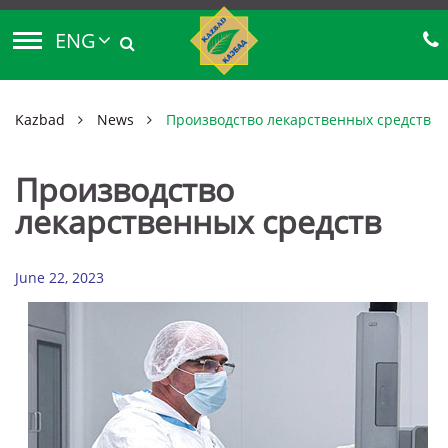
ENG
Kazbad
News
Производство лекарственных средств
Производство
лекарственных средств
June 22, 2023