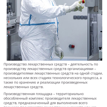
Производство лекарственных средств – деятельность по
производству лекарственных средств организациями –
производителями лекарственных средств на одной стадии,
нескольких или всех стадиях технологического процесса, а
также по хранению и реализации произведенных
лекарственных средств.
Производственная площадка – территориально
обособленный комплекс производителя лекарственных
средств, предназначенный для выполнения всего