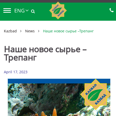
ENG
Kazbad
News
Наше новое сырье –Трепанг
Наше новое сырье –
Трепанг
April 17, 2023