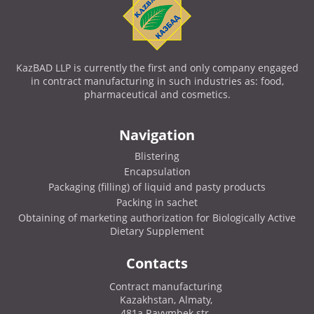
KazBAD LLP is currently the first and only company engaged
in contract manufacturing in such industries as: food,
pharmaceutical and cosmetics.
Navigation
Blistering
Encapsulation
Packaging (filling) of liquid and pasty products
Packing in sachet
Obtaining of marketing authorization for Biologically Active
Dietary Supplement
Contacts
Contract manufacturing
Kazakhstan, Almaty,
481a Rayymbek str.