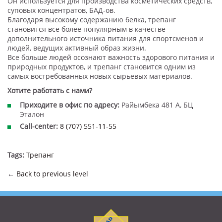
Он используется для производства косметических средств,
суповых концентратов, БАД-ов.
Благодаря высокому содержанию белка, трепанг
становится все более популярным в качестве
дополнительного источника питания для спортсменов и
людей, ведущих активный образ жизни.
Все больше людей осознают важность здорового питания и
природных продуктов, и трепанг становится одним из
самых востребованных новых сырьевых материалов.
Хотите работать с нами?
Приходите в офис по адресу:
Райымбека 481 А, БЦ
Эталон
Call-center:
8 (707) 551-11-55
Tags:
Трепанг
←
Back to previous level