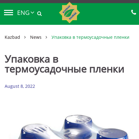
ENG
Kazbad
News
Упаковка в термоусадочные пленки
Упаковка в
термоусадочные пленки
August 8, 2022