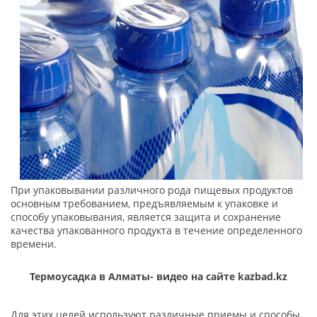
При упаковывании различного рода пищевых продуктов
основным требованием, предъявляемым к упаковке и
способу упаковывания, является защита и сохранение
качества упакованного продукта в течение определенного
времени.
Термоусадка в Алматы- видео на сайте kazbad.kz
Для этих целей используют различные приемы и способы,