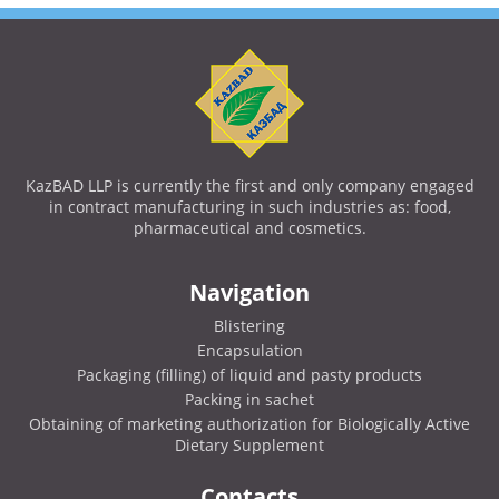
KazBAD LLP is currently the first and only company engaged
in contract manufacturing in such industries as: food,
pharmaceutical and cosmetics.
Navigation
Blistering
Encapsulation
Packaging (filling) of liquid and pasty products
Packing in sachet
Obtaining of marketing authorization for Biologically Active
Dietary Supplement
Contacts