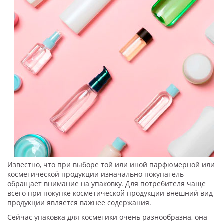
Известно, что при выборе той или иной парфюмерной или
косметической продукции изначально покупатель
обращает внимание на упаковку. Для потребителя чаще
всего при покупке косметической продукции внешний вид
продукции является важнее содержания.
Сейчас упаковка для косметики очень разнообразна, она