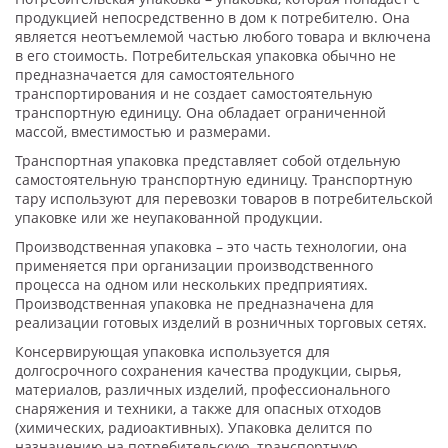
продукцией непосредственно в дом к потребителю. Она
является неотъемлемой частью любого товара и включена
в его стоимость. Потребительская упаковка обычно не
предназначается для самостоятельного
транспортирования и не создает самостоятельную
транспортную единицу. Она обладает ограниченной
массой, вместимостью и размерами.
Транспортная упаковка представляет собой отдельную
самостоятельную транспортную единицу. Транспортную
тару используют для перевозки товаров в потребительской
упаковке или же неупакованной продукции.
Производственная упаковка – это часть технологии, она
применяется при организации производственного
процесса на одном или нескольких предприятиях.
Производственная упаковка не предназначена для
реализации готовых изделий в розничных торговых сетях.
Консервирующая упаковка используется для
долгосрочного сохранения качества продукции, сырья,
материалов, различных изделий, профессионального
снаряжения и техники, а также для опасных отходов
(химических, радиоактивных). Упаковка делится по
назначению на потребительскую, транспортную,