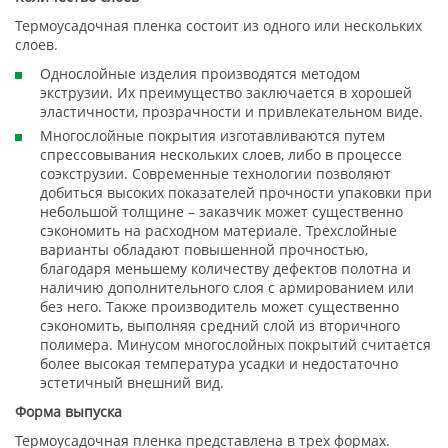
Термоусадочная пленка состоит из одного или нескольких
слоев.
Однослойные изделия производятся методом
экструзии. Их преимущество заключается в хорошей
эластичности, прозрачности и привлекательном виде.
Многослойные покрытия изготавливаются путем
спрессовывания нескольких слоев, либо в процессе
соэкструзии. Современные технологии позволяют
добиться высоких показателей прочности упаковки при
небольшой толщине – заказчик может существенно
сэкономить на расходном материале. Трехслойные
варианты обладают повышенной прочностью,
благодаря меньшему количеству дефектов полотна и
наличию дополнительного слоя с армированием или
без него. Также производитель может существенно
сэкономить, выполняя средний слой из вторичного
полимера. Минусом многослойных покрытий считается
более высокая температура усадки и недостаточно
эстетичный внешний вид.
Форма выпуска
Термоусадочная пленка представлена в трех формах.