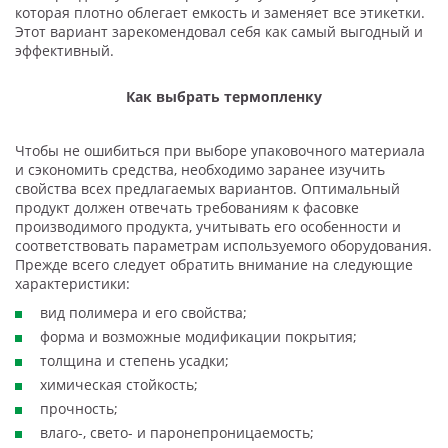
которая плотно облегает емкость и заменяет все этикетки.
Этот вариант зарекомендовал себя как самый выгодный и
эффективный.
Как выбрать термопленку
Чтобы не ошибиться при выборе упаковочного материала
и сэкономить средства, необходимо заранее изучить
свойства всех предлагаемых вариантов. Оптимальный
продукт должен отвечать требованиям к фасовке
производимого продукта, учитывать его особенности и
соответствовать параметрам используемого оборудования.
Прежде всего следует обратить внимание на следующие
характеристики:
вид полимера и его свойства;
форма и возможные модификации покрытия;
толщина и степень усадки;
химическая стойкость;
прочность;
влаго-, свето- и паронепроницаемость;