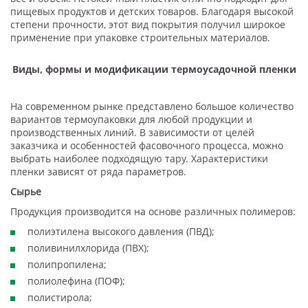
пищевых продуктов и детских товаров. Благодаря высокой
степени прочности, этот вид покрытия получил широкое
применение при упаковке строительных материалов.
Виды, формы и модификации термоусадочной пленки
На современном рынке представлено большое количество
вариантов термоупаковки для любой продукции и
производственных линий. В зависимости от целей
заказчика и особенностей фасовочного процесса, можно
выбрать наиболее подходящую тару. Характеристики
пленки зависят от ряда параметров.
Сырье
Продукция производится на основе различных полимеров:
полиэтилена высокого давления (ПВД);
поливинилхлорида (ПВХ);
полипропилена;
полиолефина (ПОФ);
полистирола;