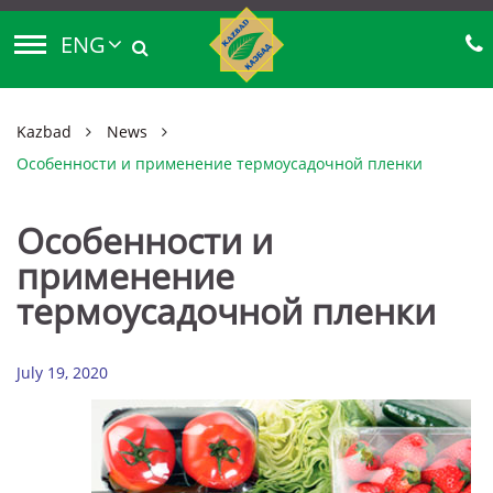
ENG
Kazbad
News
Особенности и применение термоусадочной пленки
Особенности и
применение
термоусадочной пленки
July 19, 2020