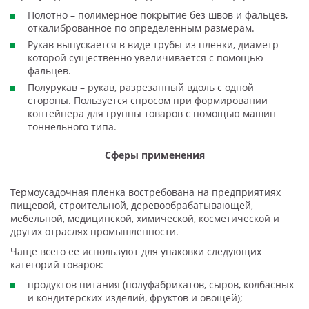
Полотно – полимерное покрытие без швов и фальцев,
откалиброванное по определенным размерам.
Рукав выпускается в виде трубы из пленки, диаметр
которой существенно увеличивается с помощью
фальцев.
Полурукав – рукав, разрезанный вдоль с одной
стороны. Пользуется спросом при формировании
контейнера для группы товаров с помощью машин
тоннельного типа.
Сферы применения
Термоусадочная пленка востребована на предприятиях
пищевой, строительной, деревообрабатывающей,
мебельной, медицинской, химической, косметической и
других отраслях промышленности.
Чаще всего ее используют для упаковки следующих
категорий товаров:
продуктов питания (полуфабрикатов, сыров, колбасных
и кондитерских изделий, фруктов и овощей);