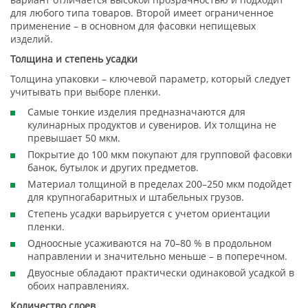
для любого типа товаров. Второй имеет ограниченное
применение – в основном для фасовки непищевых
изделий.
Толщина и степень усадки
Толщина упаковки – ключевой параметр, который следует
учитывать при выборе пленки.
Самые тонкие изделия предназначаются для
кулинарных продуктов и сувениров. Их толщина не
превышает 50 мкм.
Покрытие до 100 мкм покупают для групповой фасовки
банок, бутылок и других предметов.
Материал толщиной в пределах 200–250 мкм подойдет
для крупногабаритных и штабельных грузов.
Степень усадки варьируется с учетом ориентации
пленки.
Одноосные усаживаются на 70–80 % в продольном
направлении и значительно меньше – в поперечном.
Двуосные обладают практически одинаковой усадкой в
обоих направлениях.
Количество слоев