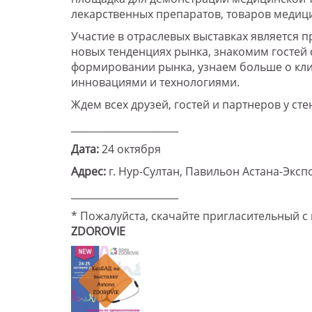
лекарственных препаратов, товаров медици
Участие в отраслевых выставках является п
новых тенденциях рынка, знакомим гостей
формировании рынка, узнаем больше о клие
инновациями и технологиями.
Ждем всех друзей, гостей и партнеров у сте
______________________
Дата:
24 октября
Адрес:
г. Нур-Султан, Павильон Астана-Экспо
______________________
* Пожалуйста, скачайте пригласительный 
ZDOROVIE