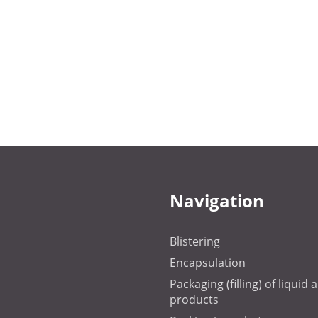
Navigation
Blistering
Encapsulation
Packaging (filling) of liquid
products