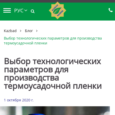
РУС
Kazbad
Блог
Выбор технологических параметров для производства
термоусадочной пленки
Выбор технологических
параметров для
производства
термоусадочной пленки
1 октября 2020 г.