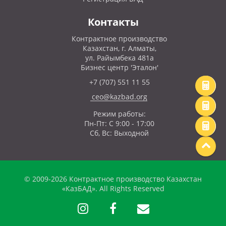
Контакты
Контрактное производство
Казахстан, г. Алматы,
ул. Райымбека 481а
Бизнес центр 'Эталон'
+7 (707) 551 11 55
ceo@kazbad.org
Режим работы:
Пн-Пт: С 9:00 - 17:00
Сб, Вс: Выходной
© 2009-2026 Контрактное производство Казахстан
«КазБАД». All Rights Reserved