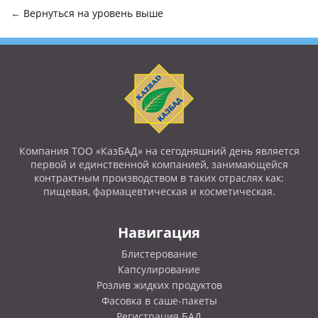
←
Вернуться на уровень выше
Компания ТОО «КазБАД» на сегодняшний день является
первой и единственной компанией, занимающейся
контрактным производством в таких отраслях как:
пищевая, фармацевтическая и косметическая.
Навигация
Блистерование
Капсулирование
Розлив жидких продуктов
Фасовка в саше-пакеты
Регистрация БАД