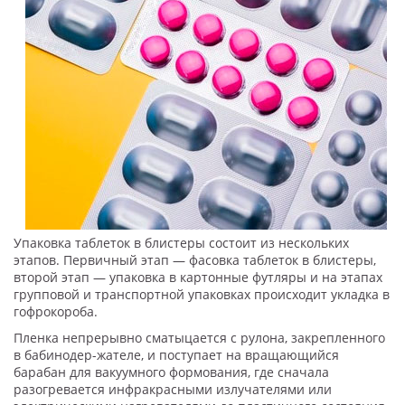
Упаковка таблеток в блистеры состоит из нескольких
этапов. Первичный этап — фасовка таблеток в блистеры,
второй этап — упаковка в картонные футляры и на этапах
групповой и транспортной упаковках происходит укладка в
гофрокороба.
Пленка непрерывно сматыцается с рулона, закрепленного
в бабинодер-жателе, и поступает на вращающийся
барабан для вакуумного формования, где сначала
разогревается инфракрасными излучателями или