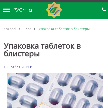
РУС
Kazbad
Блог
Упаковка таблеток в блистеры
Упаковка таблеток в
блистеры
15 ноября 2021 г.