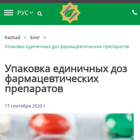
РУС
Kazbad
Блог
Упаковка единичных доз фармацевтических препаратов
Упаковка единичных доз
фармацевтических
препаратов
17 сентября 2020 г.