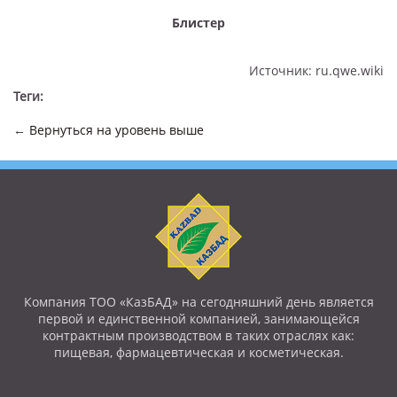
Блистер
Источник: ru.qwe.wiki
Теги:
←
Вернуться на уровень выше
Компания ТОО «КазБАД» на сегодняшний день является
первой и единственной компанией, занимающейся
контрактным производством в таких отраслях как:
пищевая, фармацевтическая и косметическая.