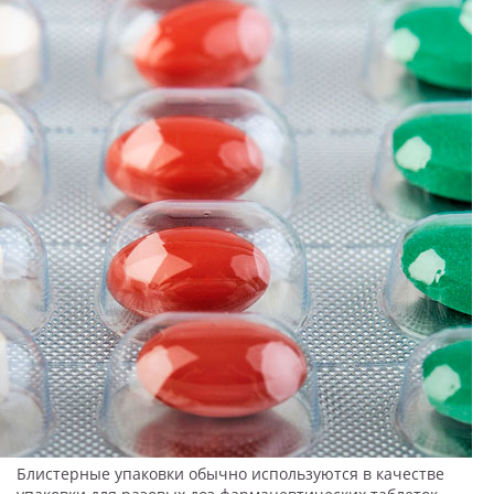
Блистерные упаковки обычно используются в качестве