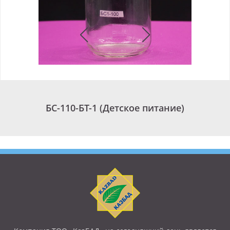
БС-110-БТ-1 (Детское питание)