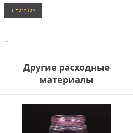
Описание
""
Другие расходные
материалы