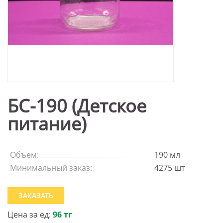
БС-190 (Детское
питание)
Объем:
190 мл
Минимальный заказ:
4275 шт
ЗАКАЗАТЬ
Цена за ед:
96 тг