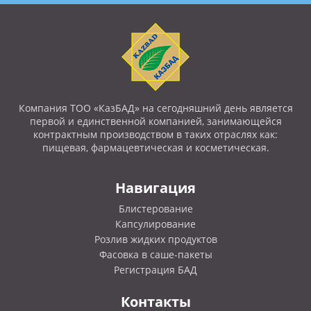
Компания ТОО «КазБАД» на сегодняшний день является
первой и единственной компанией, занимающейся
контрактным производством в таких отраслях как:
пищевая, фармацевтическая и косметическая.
Навигация
Блистерование
Капсулирование
Розлив жидких продуктов
Фасовка в саше-пакеты
Регистрация БАД
Контакты