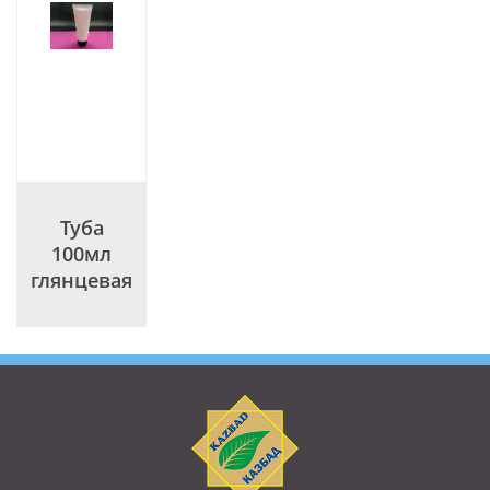
Туба
100мл
глянцевая