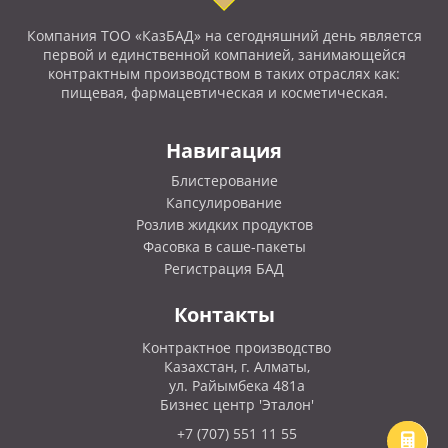
Компания ТОО «КазБАД» на сегодняшний день является
первой и единственной компанией, занимающейся
контрактным производством в таких отраслях как:
пищевая, фармацевтическая и косметическая.
Навигация
Блистерование
Капсулирование
Розлив жидких продуктов
Фасовка в саше-пакеты
Регистрация БАД
Контакты
Контрактное производство
Казахстан, г. Алматы,
ул. Райымбека 481а
Бизнес центр 'Эталон'
+7 (707) 551 11 55