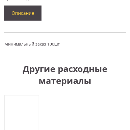
Описание
Минимальный заказ 100шт
Другие расходные
материалы