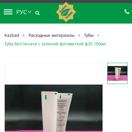
РУС
Kazbad
Расходные материалы
Тубы
Туба без печати с зеленой фотометкой ф35 100мл