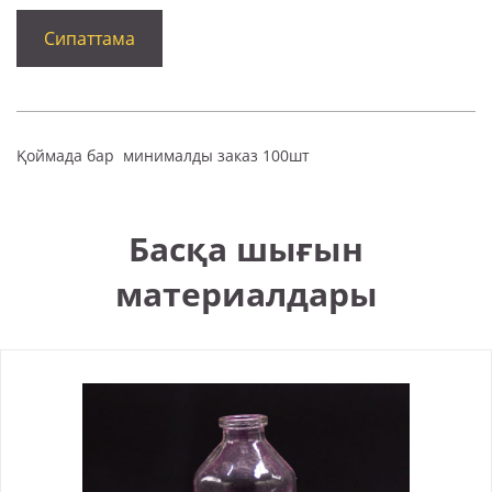
Сипаттама
Қоймада бар минималды заказ 100шт
Басқа шығын
материалдары