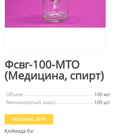
Фсвг-100-МТО
(Медицина, спирт)
Объем:
100 мл
Минимальный заказ:
100 шт
ТАПСЫРЫС БЕРУ
Қоймада ба: