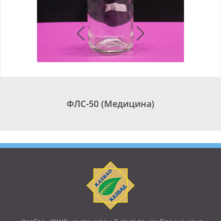
ФЛС-50 (Медицина)