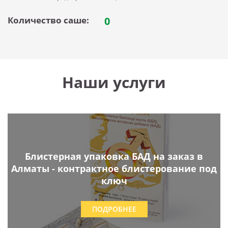
Количество саше:
0
Наши услуги
Блистерная упаковка БАД на заказ в
Алматы - контрактное блистерование под
ключ
ПОДРОБНЕЕ