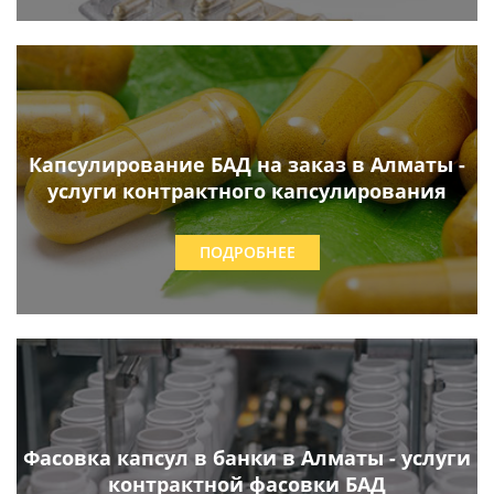
Капсулирование БАД на заказ в Алматы -
услуги контрактного капсулирования
ПОДРОБНЕЕ
Фасовка капсул в банки в Алматы - услуги
контрактной фасовки БАД