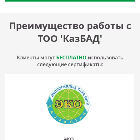
Преимущество работы с
ТОО 'КазБАД'
Клиенты могут
БЕСПЛАТНО
использовать
следующие сертификаты:
GMP