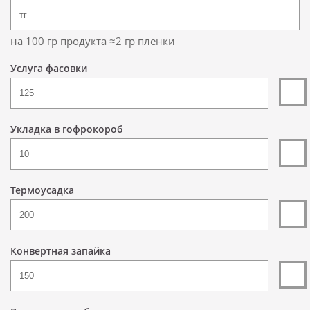
на 100 гр продукта ≈2 гр пленки
Услуга фасовки
Укладка в гофрокороб
Термоусадка
Конвертная запайка