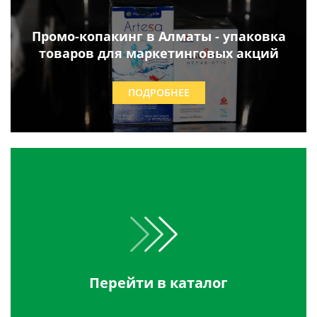
Промо-копакинг в Алматы - упаковка
товаров для маркетинговых акций
ПОДРОБНЕЕ
Перейти в каталог