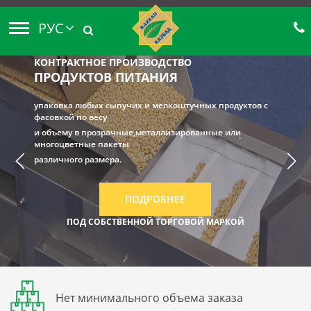
РУС
КОНТРАКТНОЕ ПРОИЗВОДСТВО
ПРОДУКТОВ ПИТАНИЯ
упаковка любых сыпучих и мелкоштучных продуктов с
фасовкой по весу
и объему в прозрачные,металлизированные или
многоцветные пакеты
различного размера.
ПОДРОБНЕЕ
ПОД СОБСТВЕННОЙ ТОРГОВОЙ МАРКОЙ
Нет минимального объема заказа