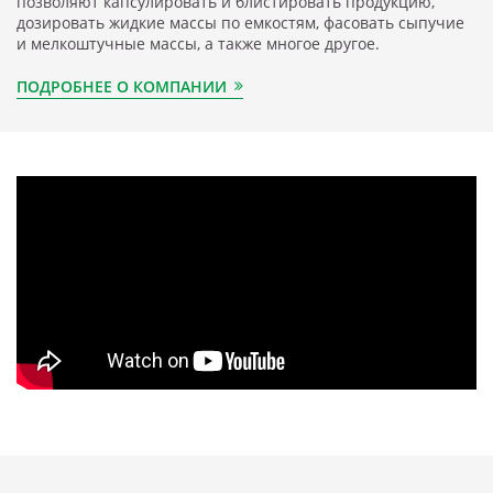
позволяют капсулировать и блистировать продукцию,
дозировать жидкие массы по емкостям, фасовать сыпучие
и мелкоштучные массы, а также многое другое.
ПОДРОБНЕЕ О КОМПАНИИ