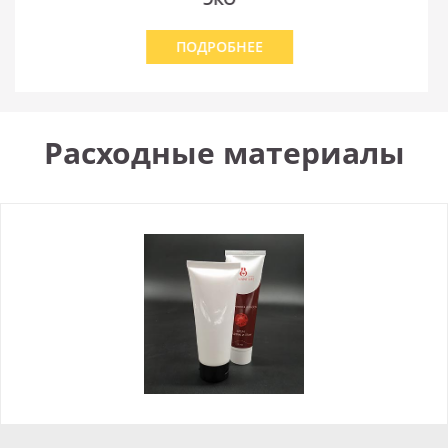
ПОДРОБНЕЕ
Расходные материалы