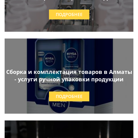
ПОДРОБНЕЕ
Сборка и комплектация товаров в Алматы
- услуги ручной упаковки продукции
ПОДРОБНЕЕ