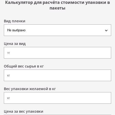
Калькулятор для расчёта стоимости упаковки в
пакеты
Вид пленки
Цена за вид
Общий вес сырья в кг
Вес упаковки желаемой в кг
Цена за вес упаковки