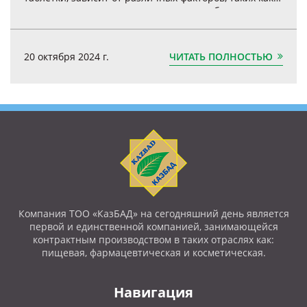
состав препарата, индивидуальные особенности
организма и конкретные потребности пациента.
ЧИТАТЬ ПОЛНОСТЬЮ
20 октября 2024 г.
Компания ТОО «КазБАД» на сегодняшний день является
первой и единственной компанией, занимающейся
контрактным производством в таких отраслях как:
пищевая, фармацевтическая и косметическая.
Навигация