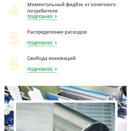
4
Моментальный фидбэк от конечного
потребителя
ПОДРОБНЕЕ
5
Распределение расходов
ПОДРОБНЕЕ
6
Свобода инноваций
ПОДРОБНЕЕ