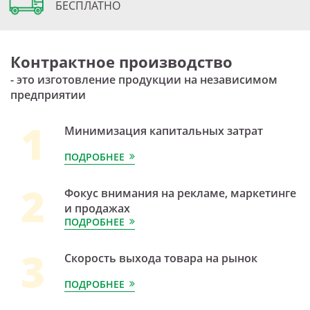
БЕСПЛАТНО
Контрактное производство
- это изготовление продукции на независимом
предприятии
1
Минимизация капитальных затрат
ПОДРОБНЕЕ
2
Фокус внимания на рекламе, маркетинге
и продажах
ПОДРОБНЕЕ
3
Скорость выхода товара на рынок
ПОДРОБНЕЕ