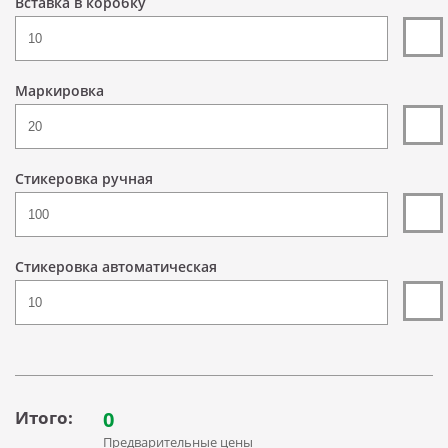
Вставка в коробку
Маркировка
Стикеровка ручная
Стикеровка автоматическая
Итого:
0
Предварительные цены