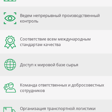
Ведем непрерывный производственный
контроль
Соответствие всем международным
стандартам качества
Доступ к мировой базе сырья
Команда ответственных и добросовестных
сотрудников
Организация транспортной логистики