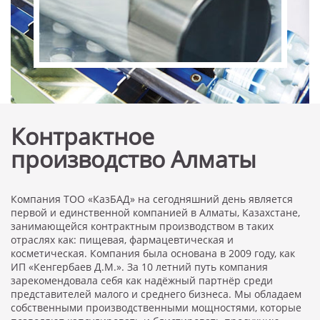
Контрактное
производство Алматы
Компания ТОО «КазБАД» на сегодняшний день является
первой и единственной компанией в Алматы, Казахстане,
занимающейся контрактным производством в таких
отраслях как: пищевая, фармацевтическая и
косметическая. Компания была основана в 2009 году, как
ИП «Кенгербаев Д.М.». За 10 летний путь компания
зарекомендовала себя как надёжный партнёр среди
представителей малого и среднего бизнеса. Мы обладаем
собственными производственными мощностями, которые