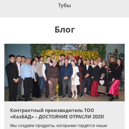
Тубы
Блог
Контрактный производитель ТОО
«КазБАД» – ДОСТОЯНИЕ ОТРАСЛИ 2025!
Мы создаём продукты, которыми гордятся наши